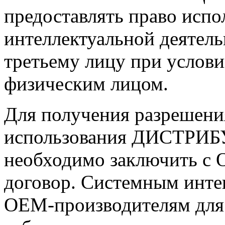
предоставлять право испо
интеллектуальной деяте
третьему лицу при услови
физическим лицом.
Для получения разрешения
использования ДИСТРИБ
необходимо заключить с
договор. Системным инте
OEM-производителям для 