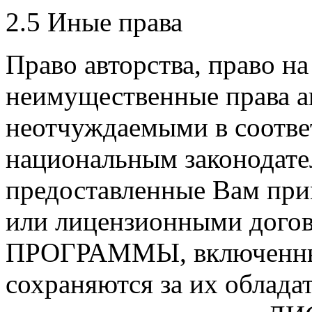
2.5 Иные права
Право авторства, право н
неимущественные права а
неотчуждаемыми в соотв
национальным законодате
предоставленные Вам пр
или лицензионными догов
ПРОГРАММЫ, включенны
сохраняются за их облада