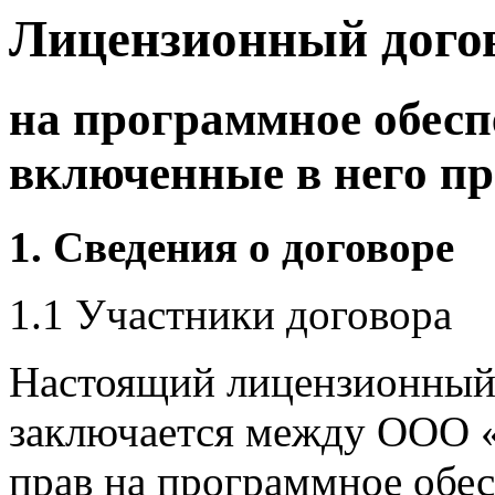
Лицензионный дого
на программное обесп
включенные в него п
1. Сведения о договоре
1.1 Участники договора
Настоящий лицензионный 
заключается между ООО «
прав на программное обе