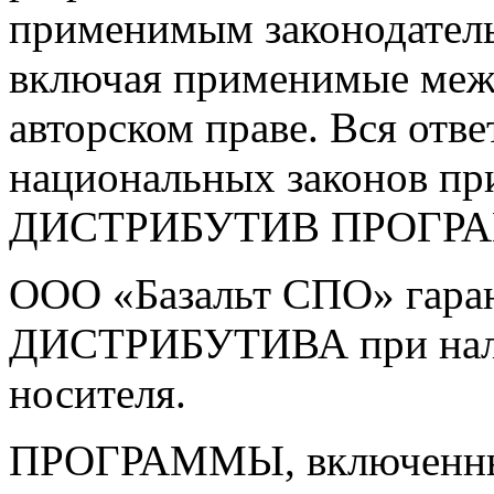
применимым законодатель
включая применимые меж
авторском праве. Вся отв
национальных законов пр
ДИСТРИБУТИВ ПРОГРАММ
ООО «Базальт СПО» гаран
ДИСТРИБУТИВА при нали
носителя.
ПРОГРАММЫ, включенны