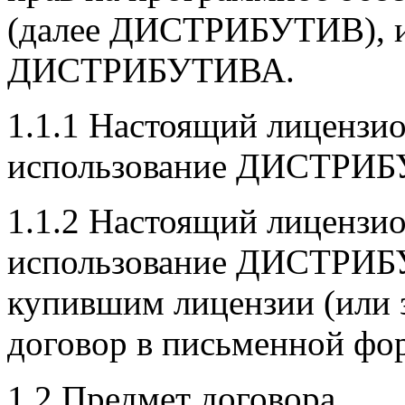
(далее ДИСТРИБУТИВ), и 
ДИСТРИБУТИВА.
1.1.1 Настоящий лицензи
использование ДИСТРИБ
1.1.2 Настоящий лицензи
использование ДИСТРИБ
купившим лицензии (или
договор в письменной фор
1.2 Предмет договора