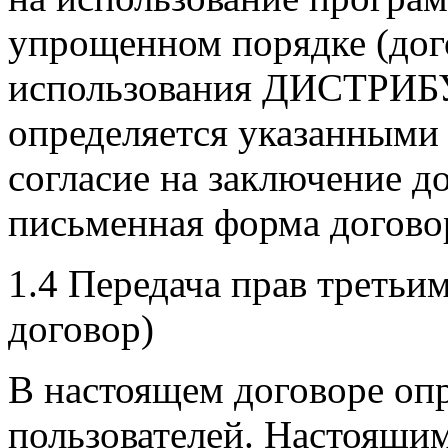
упрощенном порядке (дог
использования ДИСТРИБУ
определяется указанными 
согласие на заключение до
письменная форма догово
1.4 Передача прав треть
договор)
В настоящем договоре оп
пользователей. Настоящи