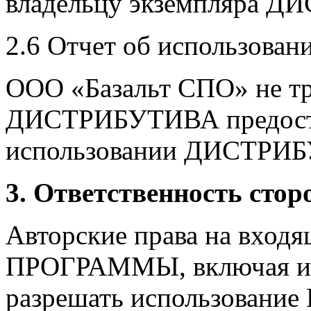
владельцу экземпляра 
2.6 Отчет об использо
ООО «Базальт СПО» не тре
ДИСТРИБУТИВА предоста
использовании ДИСТРИ
3. Ответственность стор
Авторские права на вхо
ПРОГРАММЫ, включая ис
разрешать использовани