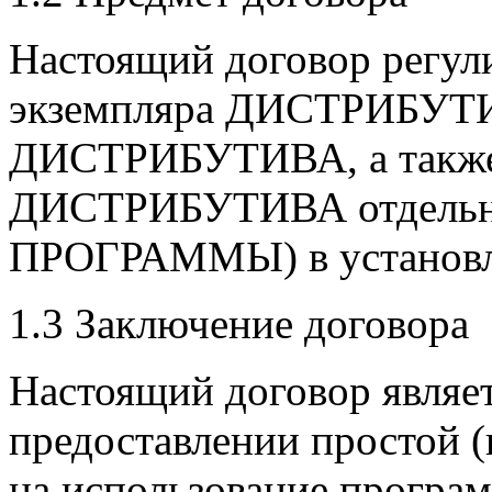
Настоящий договор регули
экземпляра ДИСТРИБУТИ
ДИСТРИБУТИВА, а также 
ДИСТРИБУТИВА отдельны
ПРОГРАММЫ) в установле
1.3 Заключение договора
Настоящий договор являе
предоставлении простой 
на использование програ