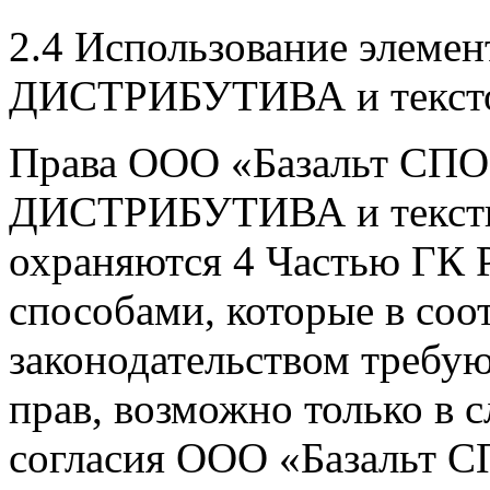
2.4 Использование элеме
ДИСТРИБУТИВА и текстов
Права ООО «Базальт СПО
ДИСТРИБУТИВА и тексты 
охраняются 4 Частью ГК 
способами, которые в со
законодательством требу
прав, возможно только в 
согласия ООО «Базальт С