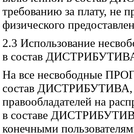
требованию за плату, не
физического предоставлен
2.3 Использование несво
в состав ДИСТРИБУТИВ
На все несвободные ПР
состав ДИСТРИБУТИВА, 
правообладателей на ра
в составе ДИСТРИБУТИВА
конечными пользователям