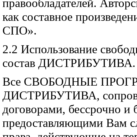
правообладателей. Авто
как составное произведе
СПО».
2.2 Использование свобо
состав ДИСТРИБУТИВА.
Все СВОБОДНЫЕ ПРОГРА
ДИСТРИБУТИВА, сопров
договорами, бессрочно и 
предоставляющими Вам с
права, действующие на т